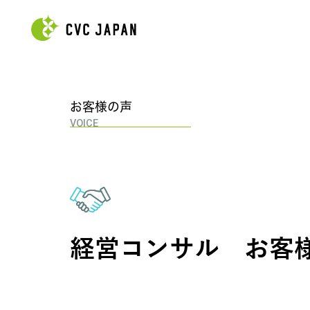
お客様の声
VOICE
経営コンサル
お客