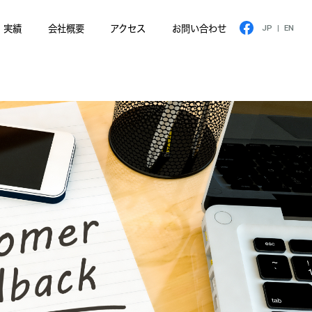
実績
会社概要
アクセス
お問い合わせ
JP
|
EN