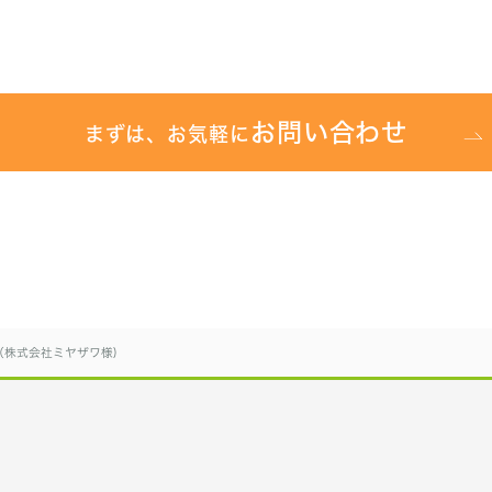
お問い合わせ
まずは、お気軽に
（株式会社ミヤザワ様)