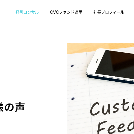
経営コンサル
CVCファンド運用
社長プロフィール
様の声