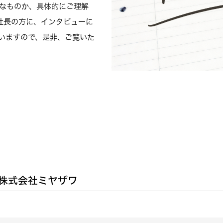
うなものか、具体的にご理解
社長の方に、インタビューに
いますので、是非、ご覧いた
株式会社ミヤザワ