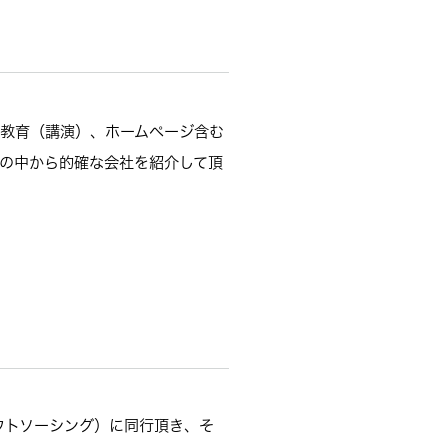
ン教育（講演）、ホームページ含む
報の中から的確な会社を紹介して頂
ウトソーシング）に同行頂き、そ