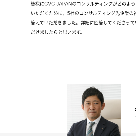
皆様にCVC JAPANのコンサルティングがどのよ
いただくために、5社のコンサルティング先企業の
答えていただきました。詳細に回答してくださって
だけましたらと思います。