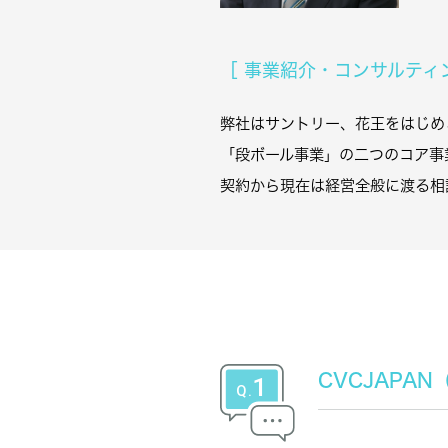
［ 事業紹介・コンサルティ
弊社はサントリー、花王をはじめ
「段ボール事業」の二つのコア事
契約から現在は経営全般に渡る相
CVCJAP