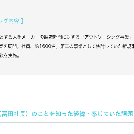
ング内容 ］
とする大手メーカーの製造部門に対する「アウトソーシング事業」
業を展開。社員、約1600名。第三の事業として検討していた新規
談を実施。
AN（冨田社長）のことを知った経緯・感じていた課