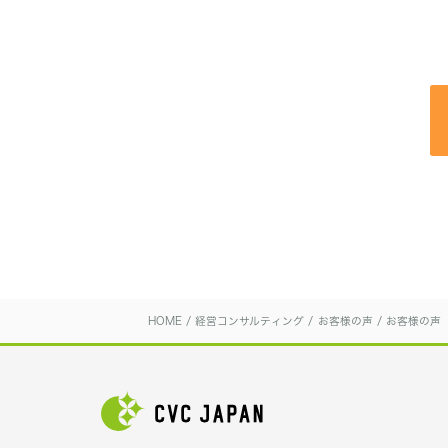
HOME
/
経営コンサルティング
/
お客様の声
/
お客様の声