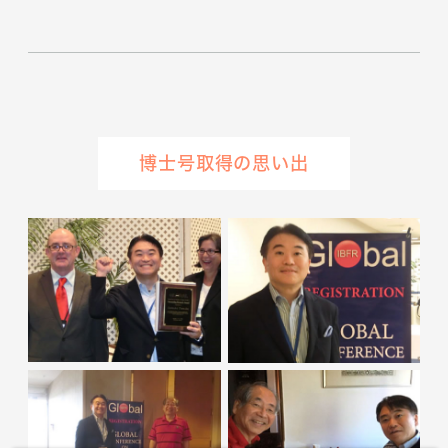
博士号取得の思い出