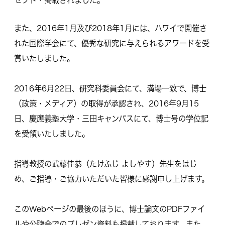
セプト・掲載されました。
また、2016年1月及び2018年1月には、ハワイで開催さ
れた国際学会にて、優秀な研究に与えられるアワードを受
賞いたしました。
2016年6月22日、研究科委員会にて、満場一致で、博士
（政策・メディア）の取得が承認され、2016年9月15
日、慶應義塾大学・三田キャンパスにて、博士号の学位記
を受領いたしました。
指導教授の武藤佳恭（たけふじ よしやす）先生をはじ
め、ご指導・ご協力いただいた皆様に感謝申し上げます。
このWebページの最後のほうに、博士論文のPDFファイ
ルや公聴会でのプレゼン資料も掲載しております。また、