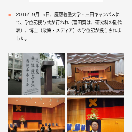
2016年9月15日、慶應義塾大学・三田キャンパスに
て、学位記授与式が行われ（冨田賢は、研究科の副代
表）、博士（政策・メディア）の学位記が授与されま
した。