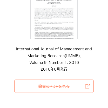
International Journal of Management and
Marketing Research(IJMMR),
Volume 9, Number 1, 2016
2016年6月発行
論文のPDFを見る