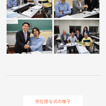
学位授与式の様子