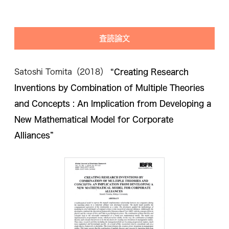
査読論文
“Creating Research
Satoshi Tomita（2018）
Inventions by Combination of Multiple Theories
and Concepts : An Implication from Developing a
New Mathematical Model for Corporate
Alliances”