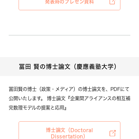
発表時のプレゼン資料
冨田 賢の博士論文（慶應義塾大学）
冨田賢の博士（政策・メディア）の博士論文を、PDFにて
公開いたします。 博士論文『企業間アライアンスの相互補
完数理モデルの提案と応用』
博士論文（Doctoral
Dissertation）