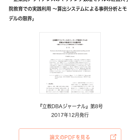
院教育での実践利用 〜算出システムによる事例分析とモ
デルの限界」
『立教DBAジャーナル』第8号
2017年12月発行
論文のPDFを見る