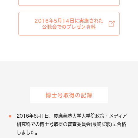
2016年5月14日に実施された
公聴会でのプレゼン資料
博士号取得の記録
2016年6月1日、慶應義塾大学大学院政策・メディア
研究科での博士号取得の審査委員会(最終試験)に合格
しました。