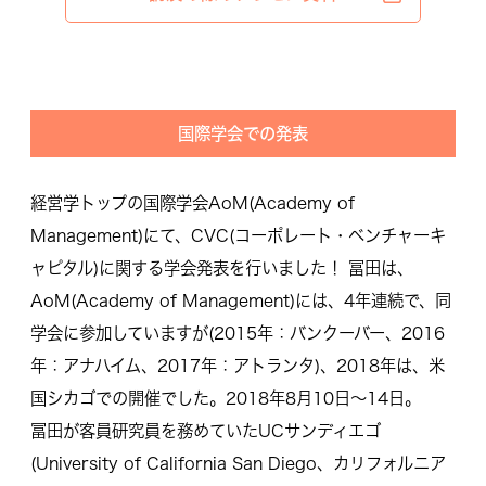
国際学会での発表
経営学トップの国際学会AoM(Academy of
Management)にて、CVC(コーポレート・ベンチャーキ
ャピタル)に関する学会発表を行いました！ 冨田は、
AoM(Academy of Management)には、4年連続で、同
学会に参加していますが(2015年：バンクーバー、2016
年：アナハイム、2017年：アトランタ)、2018年は、米
国シカゴでの開催でした。2018年8月10日～14日。
冨田が客員研究員を務めていたUCサンディエゴ
(University of California San Diego、カリフォルニア