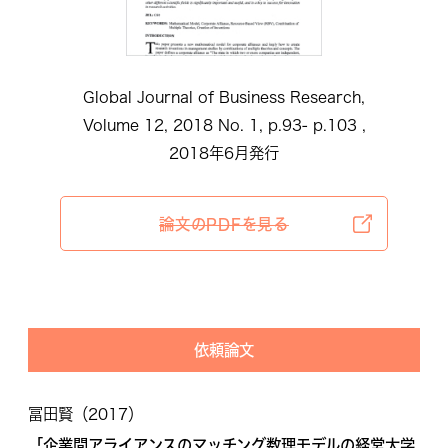
Global Journal of Business Research,
Volume 12, 2018 No. 1, p.93- p.103 ,
2018年6月発行
論文のPDFを見る
依頼論文
冨田賢（2017）
「企業間アライアンスのマッチング数理モデルの経営大学