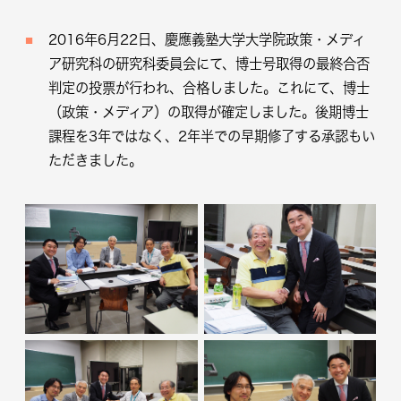
2016年6月22日、慶應義塾大学大学院政策・メディ
ア研究科の研究科委員会にて、博士号取得の最終合否
判定の投票が行われ、合格しました。これにて、博士
（政策・メディア）の取得が確定しました。後期博士
課程を3年ではなく、2年半での早期修了する承認もい
ただきました。