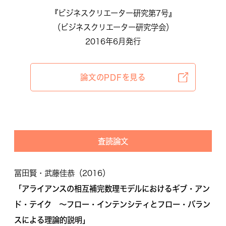
『ビジネスクリエーター研究第7号』
（ビジネスクリエーター研究学会）
2016年6月発行
論文のPDFを見る
査読論文
冨田賢・武藤佳恭（2016）
「アライアンスの相互補完数理モデルにおけるギブ・アン
ド・テイク 〜フロー・インテンシティとフロー・バラン
スによる理論的説明」