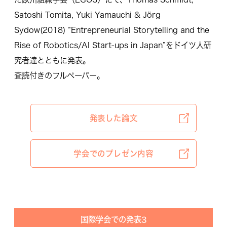
Satoshi Tomita, Yuki Yamauchi & Jörg
Sydow(2018) ”Entrepreneurial Storytelling and the
Rise of Robotics/AI Start-ups in Japan”をドイツ人研
究者達とともに発表。
査読付きのフルペーパー。
発表した論文
学会でのプレゼン内容
国際学会での発表3