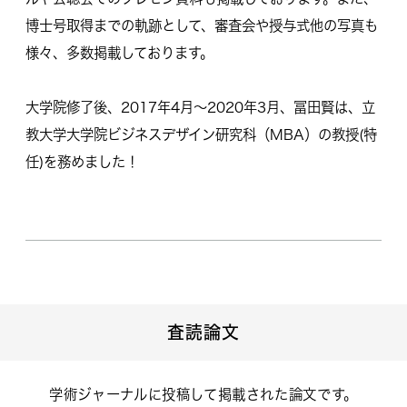
博士号取得までの軌跡として、審査会や授与式他の写真も
様々、多数掲載しております。
大学院修了後、2017年4月～2020年3月、冨田賢は、立
教大学大学院ビジネスデザイン研究科（MBA）の教授(特
任)を務めました！
査読論文
学術ジャーナルに投稿して掲載された論文です。