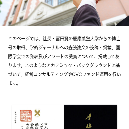
このページでは、社長・冨田賢の慶應義塾大学からの博士
号の取得、学術ジャーナルへの査読論文の投稿・掲載、国
際学会での発表及びアワードの受賞について、掲載してお
ります。このようなアカデミック・バックグラウンドに基
づいて、経営コンサルティングやCVCファンド運用を行い
ます。