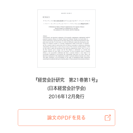
『経営会計研究 第21巻第1号』
(日本経営会計学会)
2016年12月発行
論文のPDFを見る