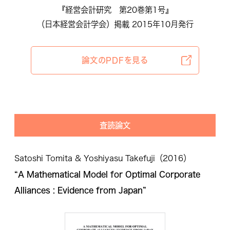
『経営会計研究 第20巻第1号』
（日本経営会計学会）掲載 2015年10月発行
論文のPDFを見る
査読論文
Satoshi Tomita & Yoshiyasu Takefuji（2016）
“A Mathematical Model for Optimal Corporate
Alliances : Evidence from Japan”