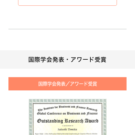
国際学会発表・アワード受賞
国際学会発表／アワード受賞