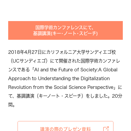
国際学術カンファレンスにて、
基調講演(キー･ノート･スピーチ)
2018年4月27日にカリフォルニア大学サンディエゴ校
（UCサンディエゴ）にて開催された国際学術カンファレ
ンスである「AI and the Future of Society:A Global
Approach to Understanding the Digitalization
Revolution from the Social Science Perspective」に
て、基調講演（キーノート・スピーチ）をしました。20分
間。
講演の際のプレゼン資料