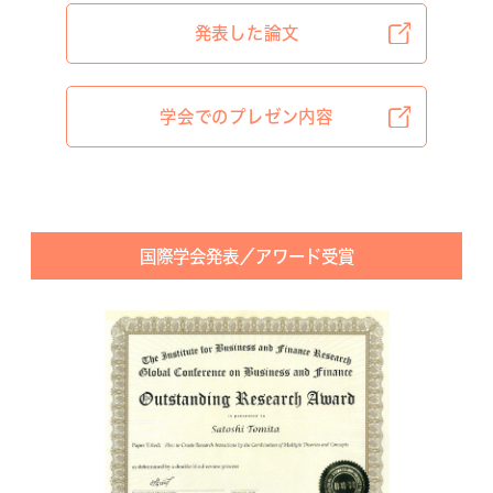
発表した論文
学会でのプレゼン内容
国際学会発表／アワード受賞