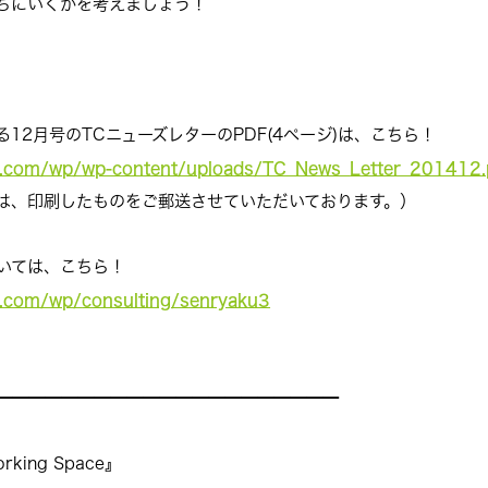
ちにいくかを考えましょう！
12月号のTCニューズレターのP
DF(4ページ)は、こちら！
n.com/wp/
wp-content/uploads/TC_News_
Letter_201412.
は、
印刷したものをご郵送させていただいております。）
いては、こちら！
n.com/wp/
consulting/senryaku3
━━━━━━━━━━━━━━━━
━━━━━
ing Space』