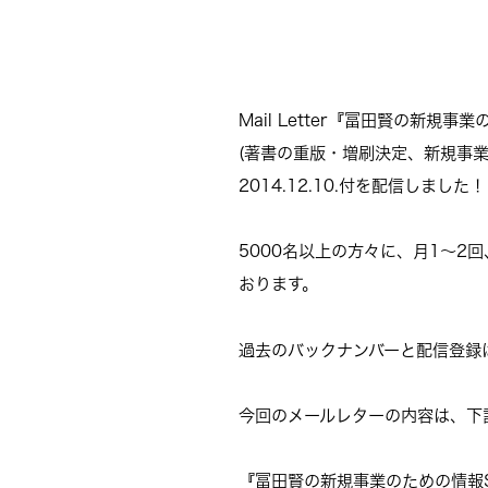
Mail Letter『冨田賢の新規事業
(著書の重版・増刷決定、新規事
2014.12.10.付を配信しました！
5000名以上の方々に、月1～2
おります。
過去のバックナンバーと配信登録
今回のメールレターの内容は、下
『冨田賢の新規事業のための情報St