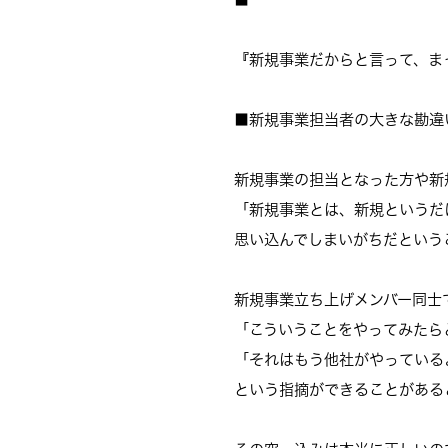
『新規事業だからと言って、
ま
■新規事業担当者の大きな勘違
新規事業の担当となった方や新
「新規事業とは、新規というだ
思い込んでしまいがちだという
新規事業立ち上げメンバー同士
「こういうことをやってみたら
「それはもう他社がやっている
という指摘ができることがある