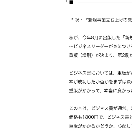
┗■ ━━━━━━━━━━━━
『 祝・『新規事業立ち上げの教
私が、今年8月に出版した『新
～ビジネスリーダーが身につけ
重版（増刷）が決まり、第2刷
ビジネス書においては、重版が
本が成功したか否かをまずは決
重版がかかって、本当に良かっ
この本は、ビジネス書が通常、
価格も1800円で、
ビジネス書
重版がかかるかどうか、心配し