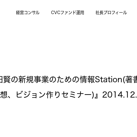
経営コンサル
CVCファンド運用
社長プロフィール
r『冨田賢の新規事業のための情報Station
、ビジョン作りセミナー)』2014.12.