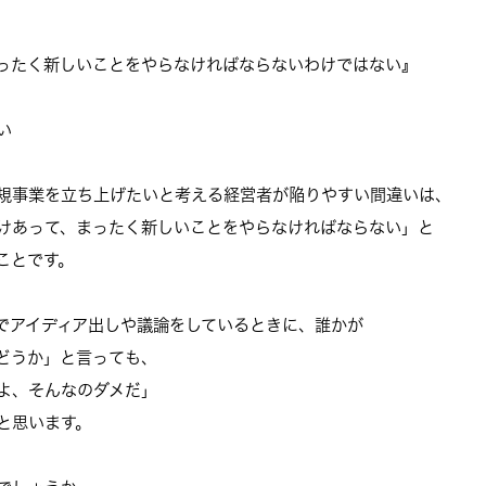
ったく新しいことをやらなければならないわけではない』
い
規事業を立ち上げたいと考える経営
者が陥りやすい間違いは、
けあって、
まったく新しいことをやらなければならない」と
ことです。
でアイディア出しや議論をしている
ときに、誰かが
どうか」と言っても、
よ、そんなのダメだ」
と思います。