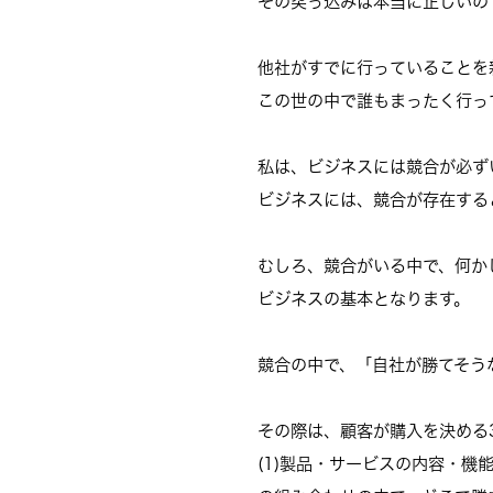
その突っ込みは本当に正しいの
他社がすでに行っていることを
この世の中で誰もまったく行っ
私は、ビジネスには競合が必ず
ビジネスには、競合が存在する
むしろ、競合がいる中で、何かし
ビジネスの基本となります。
競合の中で、「自社が勝てそう
その際は、顧客が購入を決める
(1)製品・サービスの内容・機能、(