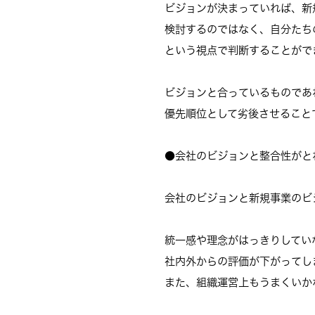
ビジョンが決まっていれば、新
検討するのではなく、自分たち
という視点で判断することがで
ビジョンと合っているものであ
優先順位として劣後させること
●会社のビジョンと整合性がと
会社のビジョンと新規事業のビ
統一感や理念がはっきりしてい
社内外からの評価が下がってし
また、組織運営上もうまくいか