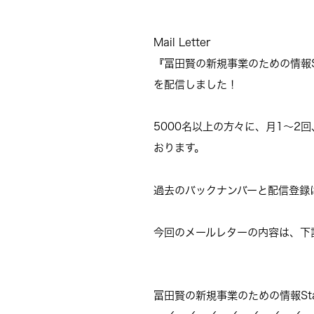
Mail Letter
『冨田賢の新規事業のための情報Sta
を配信しました！
5000名以上の方々に、月1～2
おります。
過去のバックナンバーと配信登録
今回のメールレターの内容は、下
冨田賢の新規事業のための情報Sta