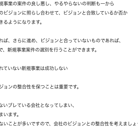
規事業の案件の良し悪し、
やるやらないの判断も一から
のビジョンに照らし合わせて、
ビジョンと合致しているか否か
きるようになります。
れば、さらに進め、
ビジョンと合っていないものであれば、
で、
新規事業案件の選別を行うことができます。
れていない新規事業は成功しない
ジョンの整合性を保つことは重要で
す。
ないブレている会社となってしまい
、
まいます。
ないことが多いですので、
会社のビジョンとの整合性を考えましょ