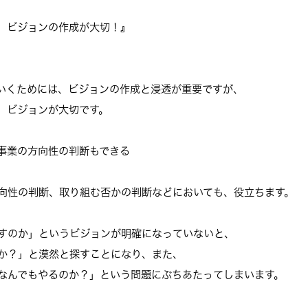
、ビジョンの作成が大切！』
いくためには、
ビジョンの作成と浸透が重要ですが、
、ビジョンが大切です。
事業の方向性の判断もできる
向性の判断、
取り組む否かの判断などにおいても、役立ちます。
すのか」
というビジョンが明確になっていないと、
か？」と漠然と探すことになり、
また、
なんでもやるのか？」
という問題にぶちあたってしまいます。