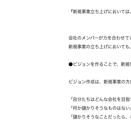
『新規事業立ち上げにおいては
会社のメンバーが力を合わせて
新規事業の立ち上げにおいても
●ビジョンを作ることで、新規
ビジョン作成は、新規事業の方
「自分たちはどんな会社を目指
「何か儲かりそうなものはない
「儲かりそうなことだったら、