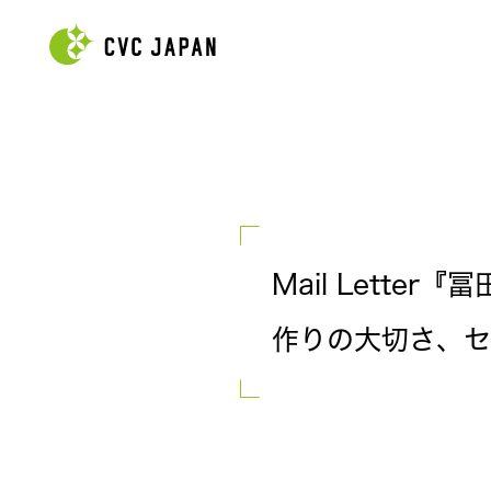
Mail Lette
作りの大切さ、セミ