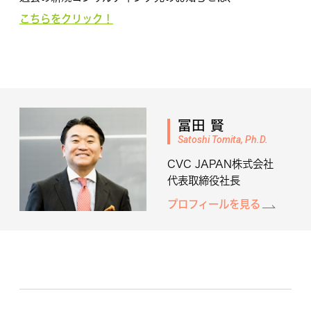
こちらをクリック！
冨田 賢
Satoshi Tomita, Ph.D.
CVC JAPAN株式会社
代表取締役社長
プロフィールを見る