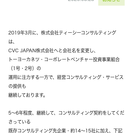
2019年3月に、株式会社ティーシーコンサルティング
は、
CVC JAPAN株式会社へと会社名を変更し、
トーヨーカネツ・コーポレートベンチャー投資事業組合
（1号・2号）の
運用に注力する一方で、経営コンサルティング・サービス
の提供も
継続しております。
5〜6年程度、継続して、コンサルティング契約をしてくだ
さっている
既存コンサルティング先企業・約14〜15社に加え、下記