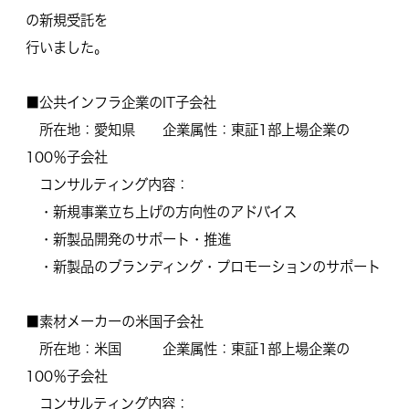
の新規受託を
行いました。
■公共インフラ企業のIT子会社
所在地：愛知県 企業属性：東証1部上場企業の
100％子会社
コンサルティング内容：
・新規事業立ち上げの方向性のアドバイス
・新製品開発のサポート・推進
・新製品のブランディング・プロモーションのサポート
■素材メーカーの米国子会社
所在地：米国 企業属性：東証1部上場企業の
100％子会社
コンサルティング内容：