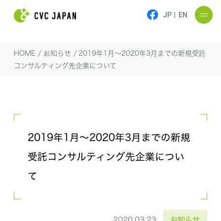
JP
|
EN
HOME
/
お知らせ
/
2019年1月〜2020年3月までの新規受託
コンサルティング先企業について
2019年1月〜2020年3月までの新規
受託コンサルティング先企業につい
て
2020.03.23
お知らせ