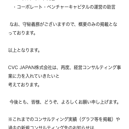
・コーポレート・ベンチャーキャピタルの運営の助言
なお、守秘義務がございますので、概要のみの掲載とな
っております。
以上となります。
CVC JAPAN株式会社は、再度、経営コンサルティング事
業に力を入れていきたいと
考えております。
今後とも、皆様、どうぞ、よろしくお願い申し上げます。
※これまでのコンサルティング実績（グラフ等を掲載）や
過去の新規コンサルティング先のお知らせは、