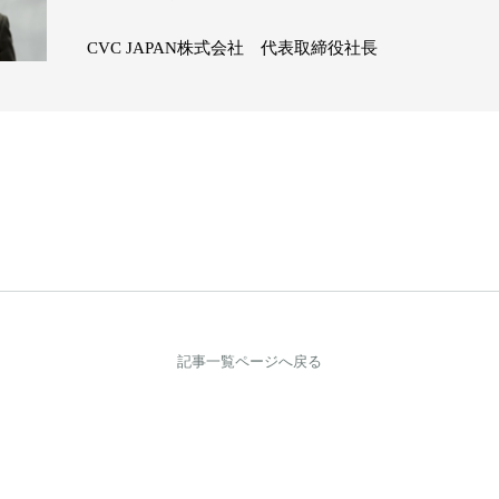
CVC JAPAN株式会社
代表取締役社長
記事一覧ページへ戻る