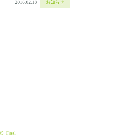
2016.02.18
お知らせ
05_Final