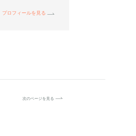
プロフィールを見る
次のページを見る