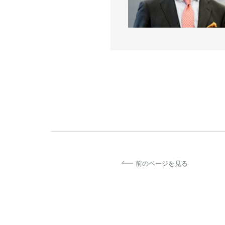
前のページを見る