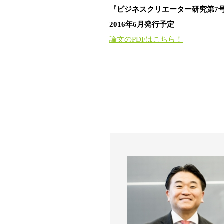
『ビジネスクリエーター研究第7
2016年6月発行予定
論文のPDFはこちら！