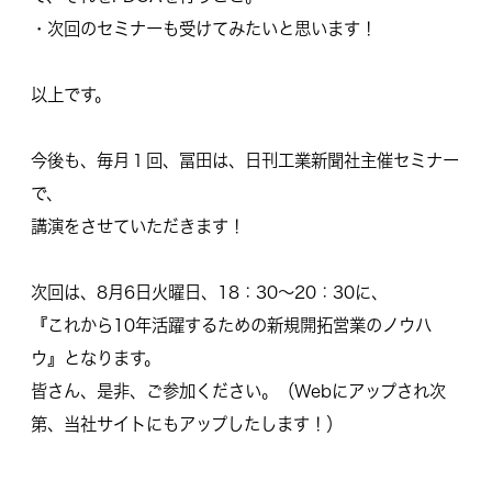
・次回のセミナーも受けてみたいと思います！
以上です。
今後も、毎月１回、冨田は、日刊工業新聞社主催セミナー
で、
講演をさせていただきます！
次回は、8月6日火曜日、18：30～20：30に、
『これから10年活躍するための新規開拓営業のノウハ
ウ』となります。
皆さん、是非、ご参加ください。（Webにアップされ次
第、当社サイトにもアップしたします！）