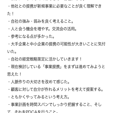
・他社との提携が新規事業に必要なことが良く理解でき
た！
・自社の強み・弱みを良く考えること。
・人と会う機会を増やす。交流会の活用。
・参考になる点が多かった。
・大手企業と中小企業の提携の可能性が大きいことに気付
いた。
・自社の経営戦略策定に活かしていきます！
・現在検討している「事業提携」をまずは進めてみようと
思えた！
・人脈作りの大切さを改めて感じた。
・顧客に対して自分が作れるメリットを考えて提案する。
・ともかくやってみるという考え方。
・事業計画を時間スパンでしっかり把握すること、そし
て、それをPDCAを行うこと。