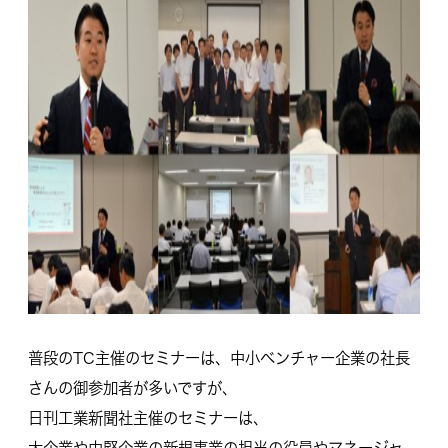
普段のTC主催のセミナーは、中小ベンチャー企業の社長
さんの御参加者が多いですが、
日刊工業新聞社主催のセミナーは、