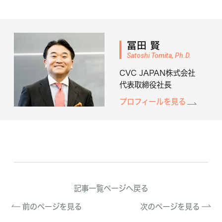
冨田 賢
Satoshi Tomita, Ph.D.
CVC JAPAN株式会社
代表取締役社長
プロフィールを見る
記事一覧ページへ戻る
前のページを見る
次のページを見る