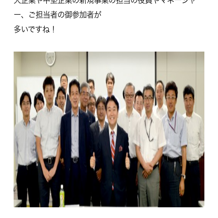
大企業や中堅企業の新規事業の担当の役員やマネージャ
ー、ご担当者の御参加者が
多いですね！