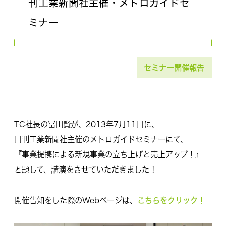
刊工業新聞社主催・メトロガイドセ
ミナー
セミナー開催報告
TC社長の冨田賢が、2013年7月11日に、
日刊工業新聞社主催のメトロガイドセミナーにて、
『事業提携による新規事業の立ち上げと売上アップ！』
と題して、講演をさせていただきました！
こちらをクリック！
開催告知をした際のWebページは、