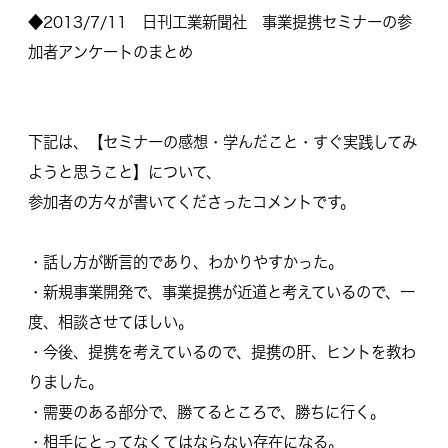
◆2013/7/11 日刊工業新聞社 事業提携セミナーの参
加者アンケートのまとめ
下記は、【セミナーの感想・学んだこと・すぐ実践してみ
ようと思うこと】について、
参加者の方々が書いてくださったコメントです。
・話し方が断言的であり、わかりやすかった。
・新規事業開発で、事業提携が近道と考えているので、一
度、相談させてほしい。
・今後、提携を考えているので、提携の肝、ヒントを教わ
りました。
・需要のある部分で、勝てるところで、勝ちに行く。
・相手にとってなくてはならない存在になる。