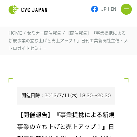
JP
|
EN
HOME
/
セミナー開催報告
/
【開催報告】『事業提携による
新規事業の立ち上げと売上アップ！』日刊工業新聞社主催・メ
トロガイドセミナー
開催日時：2013/7/11(木) 18:30～20:30
【開催報告】『事業提携による新規
事業の立ち上げと売上アップ！』日