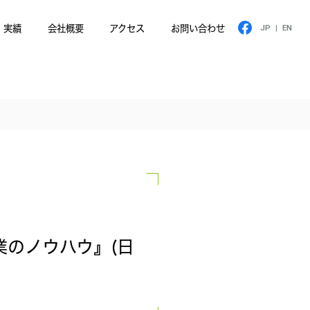
実績
会社概要
アクセス
お問い合わせ
JP
|
EN
業のノウハウ』(日