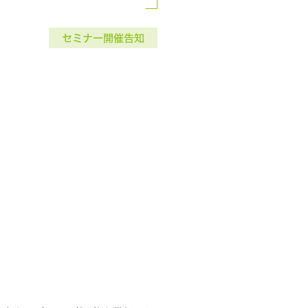
セミナー開催告知