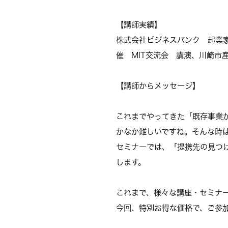
【講師実績】
株式会社ビジネスバンク 起業
催 MIT交流会 講演、川崎市
【講師からメッセージ】
これまでやってきた「既存事業
かなか難しいですね。そんな時
セミナーでは、「提携先の見つ
します。
これまで、様々な講座・セミナ
今回、特別お得な価格で、ご参