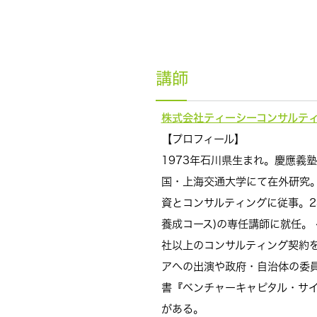
講師
株式会社ティーシーコンサルテ
【プロフィール】
1973年石川県生まれ。慶應義
国・上海交通大学にて在外研究
資とコンサルティングに従事。2
養成コース)の専任講師に就任。
社以上のコンサルティング契約
アへの出演や政府・自治体の委員
書『ベンチャーキャピタル・サイ
がある。