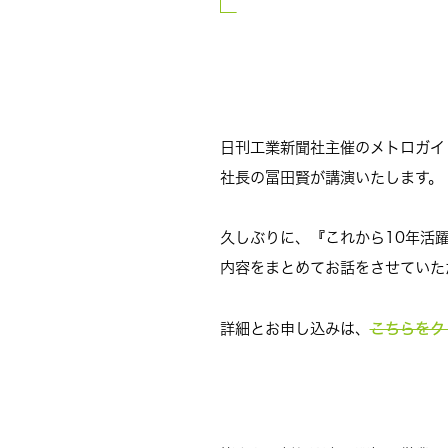
日刊工業新聞社主催のメトロガイ
社長の冨田賢が講演いたします。
久しぶりに、『これから10年活
内容をまとめてお話をさせていた
こちらをク
詳細とお申し込みは、