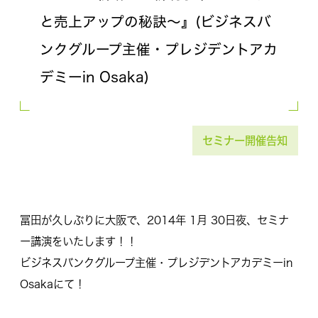
と売上アップの秘訣～』(ビジネスバ
ンクグループ主催・プレジデントアカ
デミーin Osaka)
セミナー開催告知
冨田が久しぶりに大阪で、2014年 1月 30日夜、セミナ
ー講演をいたします！！
ビジネスバンクグループ主催・プレジデントアカデミーin
Osakaにて！