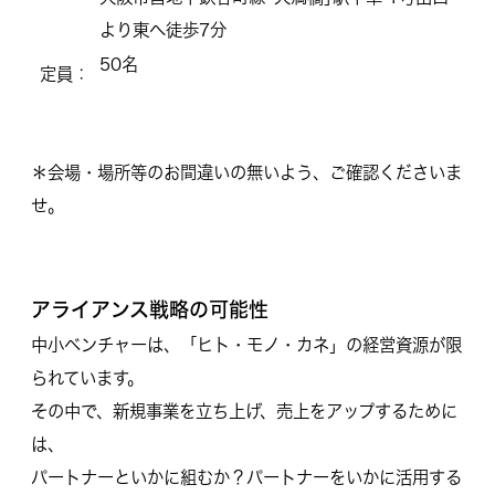
より東へ徒歩7分
50名
定員：
＊会場・場所等のお間違いの無いよう、ご確認くださいま
せ。
アライアンス戦略の可能性
中小ベンチャーは、「ヒト・モノ・カネ」の経営資源が限
られています。
その中で、新規事業を立ち上げ、売上をアップするために
は、
パートナーといかに組むか？パートナーをいかに活用する