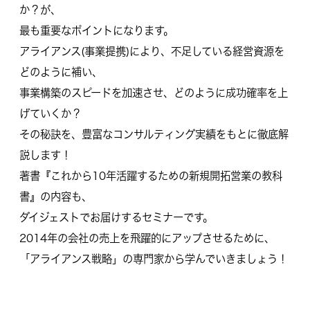
か？が、
最も重要なポイントになります。
アライアンス(事業提携)により、不足している経営資源を
どのように補い、
事業構築のスピードを加速させ、どのように成功確率を上
げていくか？
その秘訣を、豊富なコンサルティング実績をもとに徹底解
説します！
著書『これから10年活躍するための新規開拓営業の教科
書』の内容も、
ダイジェストでお届けするセミナーです。
2014年の会社の売上を飛躍的にアップさせるために、
「アライアンス戦略」の専門家から学んでいきましょう！