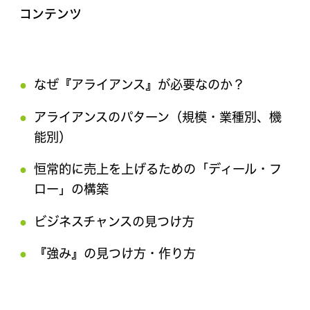
コンテンツ
なぜ『アライアンス』が必要なのか？
アライアンスのパターン（規模・業種別、機
能別）
恒常的に売上を上げるための「ディール・フ
ロー」の構築
ビジネスチャンスの見つけ方
『強み』の見つけ方・作り方