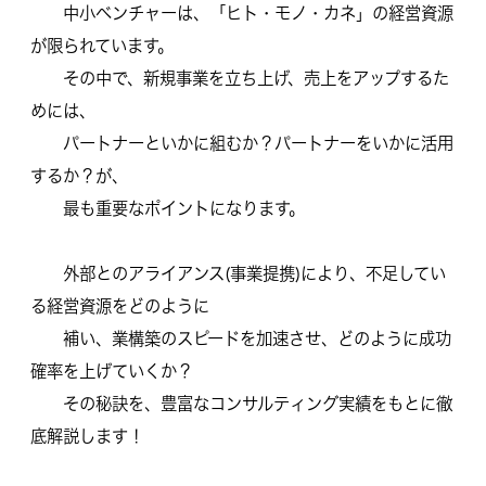
中小ベンチャーは、「ヒト・モノ・カネ」
の経営資源
が限られています。
その中で、新規事業を立ち上げ、売上をアップするた
めには、
パートナーといかに組むか？パートナーをいかに活用
するか？が、
最も重要なポイントになります。
外部とのアライアンス(事業提携)により、
不足してい
る経営資源をどのように
補い、業構築のスピードを加速させ、
どのように成功
確率を上げていくか？
その秘訣を、
豊富なコンサルティング実績をもとに徹
底解説します！