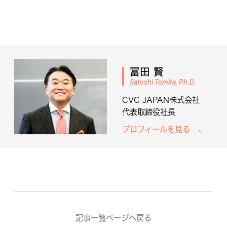
冨田 賢
Satoshi Tomita, Ph.D.
CVC JAPAN株式会社
代表取締役社長
プロフィールを見る
記事一覧ページへ戻る