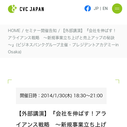
JP
|
EN
HOME
/
セミナー開催告知
/
【外部講演】『会社を伸ばす！
アライアンス戦略 ～新規事業立ち上げと売上アップの秘訣
～』(ビジネスバンクグループ主催・プレジデントアカデミーin
Osaka)
開催日時：2014/1/30(木) 18:30～21:00
【外部講演】『会社を伸ばす！アラ
イアンス戦略 ～新規事業立ち上げ