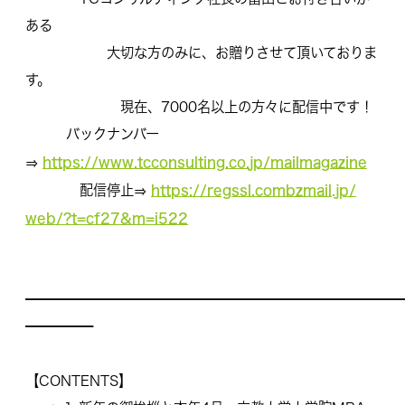
ある
大切な方のみに、お贈りさせて頂いておりま
す。
現在、7000名以上の方々に配信中です！
バックナンバー
https://www.tcconsulting.co.
jp/mailmagazine
⇒
https://regssl.combzmail.jp/
配信停止⇒
web/?t=cf27&m=i522
━━━━━━━━━━━━━━━━━━━━━━━━━━━━
━━━━━
【CONTENTS】