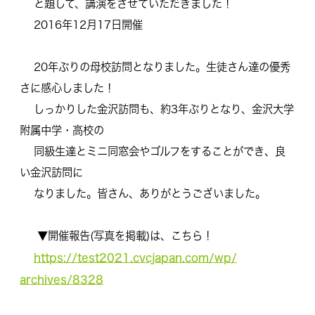
と題して、講演をさせていただきました！
2016年12月17日開催
20年ぶりの母校訪問となりました。
生徒さん達の優秀
さに感心しました！
しっかりした金沢訪問も、約3年ぶりとなり、金沢大学
附属中学・
高校の
同級生達とミニ同窓会やゴルフをすることができ、良
い金沢訪問に
なりました。皆さん、ありがとうございました。
▼開催報告(写真を掲載)は、こちら！
https://test2021.cvcjapan.com/wp/
archives/8328