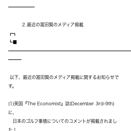
━━━━━━
２.最近の冨田賢のメディア掲載
┏┓
┗■
━━━━━━━━━━━━━━━━━━━━━━━━━━━━
━━━
以下、最近の冨田賢のメディア掲載に関するお知らせで
す。
(1)英国『The Economist』誌(December 3rd-9th)
に、
日本のゴルフ事情についてのコメントが掲載されまし
た！