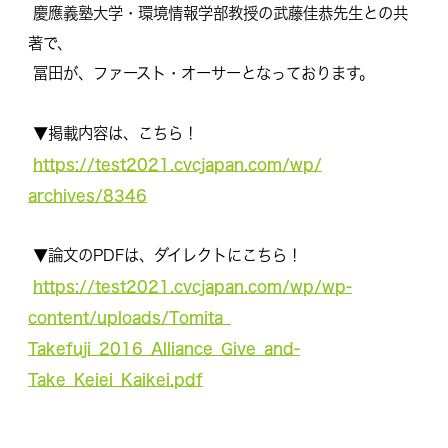
慶應義塾大学・環境情報学部教授の武藤佳恭先生との共
著で、
冨田が、ファースト・オーサーとなっております。
▼掲載内容は、こちら！
https://test2021.cvcjapan.com/wp/
archives/8346
▼論文のPDFは、ダイレクトにこちら！
https://test2021.cvcjapan.com/wp/
wp-
content/uploads/Tomita_
Takefuji_2016_Alliance_Give_
and-
Take_Keiei_Kaikei.pdf