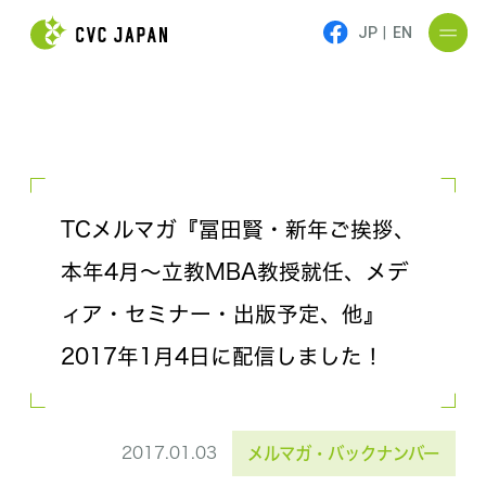
JP
|
EN
TCメルマガ『冨田賢・新年ご挨拶、
本年4月～立教MBA教授就任、メデ
ィア・セミナー・出版予定、他』
2017年1月4日に配信しました！
2017.01.03
メルマガ・バックナンバー