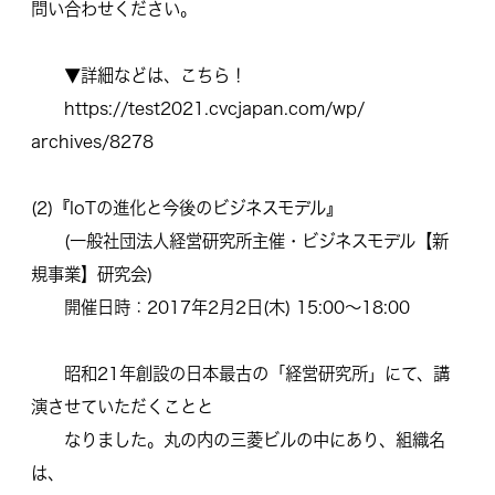
問い合わせください。
▼詳細などは、こちら！
https://test2021.cvcjapan.com/wp/
archives/8278
(2)『IoTの進化と今後のビジネスモデル』
(一般社団法人経営研究所主催・ビジネスモデル【新
規事業】
研究会)
開催日時：2017年2月2日(木) 15:00～18:00
昭和21年創設の日本最古の「経営研究所」にて、
講
演させていただくことと
なりました。丸の内の三菱ビルの中にあり、組織名
は、