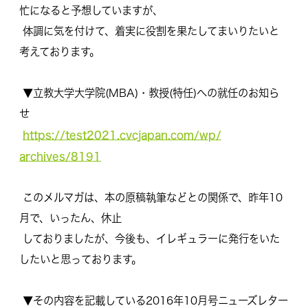
忙になると予想していますが、
体調に気を付けて、
着実に役割を果たしてまいりたいと
考えております。
▼立教大学大学院(MBA)・教授(特任)への就任のお知ら
せ
https://test2021.cvcjapan.com/wp/
archives/8191
このメルマガは、本の原稿執筆などとの関係で、昨年10
月で、
いったん、休止
しておりましたが、今後も、
イレギュラーに発行をいた
したいと思っております。
▼
その内容を記載している2016年10月号ニューズレター