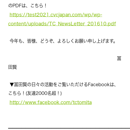
のPD
Fは、こちら！
https://test2021.cvcjapan.com/wp/
wp-
content/uploads/TC_
NewsLetter_201610.pdf
今年も、皆様、どうぞ、よろしくお願い申し上げます。
冨
田賢
▼冨田賢の日々の活動をご覧いただけるFacebookは、
こちら！(友達2000名超！)
http://www.facebook.com/
tctomita
━━━━━━━━━━━━━━━━━━━━━━━━━━━━