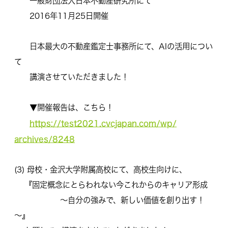
一般財団法人日本不動産研究所にて
2016年11月25日開催
日本最大の不動産鑑定士事務所にて、AIの活用につい
て
講演させていただきました！
▼開催報告は、こちら！
https://test2021.cvcjapan.com/wp/
archives/8248
(3) 母校・金沢大学附属高校にて、高校生向けに、
『固定概念にとらわれない今これからのキャリア形成
～自分の強みで、新しい価値を創り出す！
～』