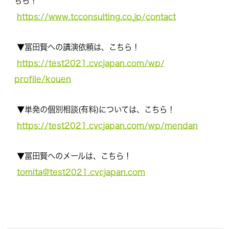
ちら！
https://www.tcconsulting.co.
jp/contact
▼冨田賢への講演依頼は、こちら！
https://test2021.cvcjapan.com/wp/
profile/kouen
▼単発の個別相談(有料)については、こちら！
https://test2021.cvcjapan.com/wp/
mendan
▼冨田賢へのメールは、こちら！
tomita@test2021.cvcjapan.com