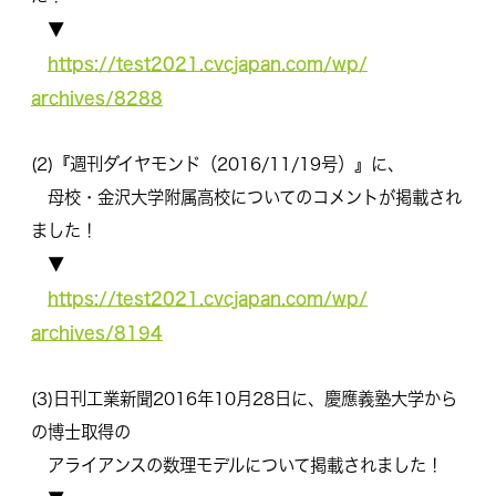
▼
https://test2021.cvcjapan.com/wp/
archives/8288
(2)『週刊ダイヤモンド（2016/11/19号）』に、
母校・金沢大学附属高校についてのコメントが掲載され
ました！
▼
https://test2021.cvcjapan.com/wp/
archives/8194
(3)日刊工業新聞2016年10月28日に、
慶應義塾大学から
の博士取得の
アライアンスの数理モデルについて掲載されました！