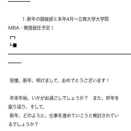
━━━━━
１.新年の御挨拶と本年4月～立教大学大学院
MBA・
教授就任予定！
┏┓
┗■
━━━━━━━━━━━━━━━━━━━━━━━━━━━━
━━━
皆様、新年、明けまして、おめでとうございます！
年末年始、いかがお過ごしでしょうか？ また、昨年を
振り返り、そして、
新年、どのように、
仕事を進めていこうと検討されてい
るでしょうか？