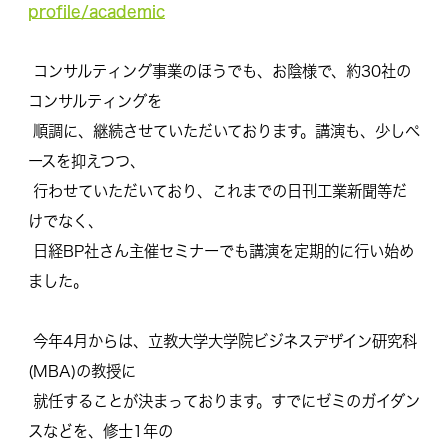
profile/academic
コンサルティング事業のほうでも、お陰様で、
約30社の
コンサルティングを
順調に、継続させていただいております。講演も、
少しペ
ースを抑えつつ、
行わせていただいており、これまでの日刊工業新聞等だ
けでなく、
日経BP社さん主催セミナーでも講演を定期的に行い始め
ました。
今年4月からは、立教大学大学院ビジネスデザイン研究科
(
MBA)の教授に
就任することが決まっております。
すでにゼミのガイダン
スなどを、修士1年の