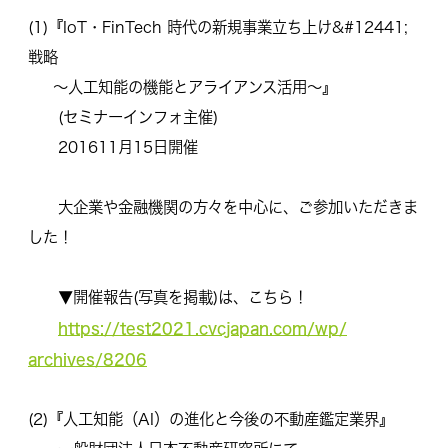
(1)『IoT・FinTech 時代の新規事業立ち上け&#12441;
戦略
～人工知能の機能とアライアンス活用～』
(セミナーインフォ主催)
201611月15日開催
大企業や金融機関の方々を中心に、ご参加いただきま
した！
▼開催報告(写真を掲載)は、こちら！
https://test2021.cvcjapan.com/wp/
archives/8206
(2)『人工知能（AI）の進化と今後の不動産鑑定業界』