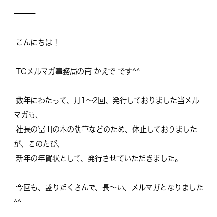
━━━
こんにちは！
TCメルマガ事務局の南 かえで です^^
数年にわたって、月1～2回、発行しておりました当メル
マガも、
社長の冨田の本の執筆などのため、休止しておりました
が、
このたび、
新年の年賀状として、発行させていただきました。
今回も、盛りだくさんで、長～い、メルマガとなりました
^^