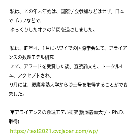
私は、この年末年始は、国際学会参加などはせず、
日本
でゴルフなどで、
ゆっくりしたオフの時間を過ごしました。
私は、昨年は、1月にハワイでの国際学会にて、
アライア
ンスの数理モデル研究
にて、アワードを受賞した後、査読論文も、トータル4
本、
アクセプトされ、
9月には、慶應義塾大学から博士号を取得することができ
ました。
▼アライアンスの数理モデル研究(慶應義塾大学・Ph.D.
取得)
https://test2021.cvcjapan.com/wp/