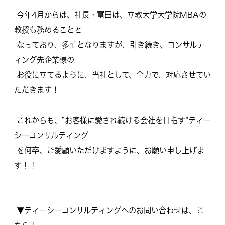
今年4月からは、社長・冨田は、
立教大学大学院MBAの
教授も務めることと
なっており、多忙となりますが、引き続き、
コンサルテ
ィング先企業様の
お役に立てるように、当社として、全力で、
対応させてい
ただきます！
これからも、”お客様に愛され続ける会社を目指す”
ティー
シーコンサルティング
を何卒、ご愛顧いただけますように、お願い申し上げま
す！！
▼ティーシーコンサルティングへのお問い合わせは、こ