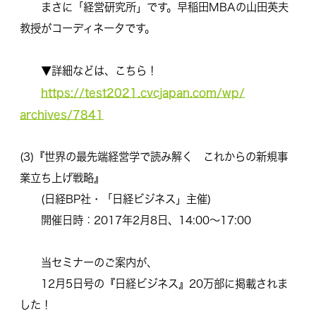
まさに「経営研究所」です。
早稲田MBAの山田英夫
教授がコーディネータです。
▼詳細などは、こちら！
https://test2021.cvcjapan.com/wp/
archives/7841
(3)『世界の最先端経営学で読み解く これからの新規事
業立ち上げ戦略』
(日経BP社・「日経ビジネス」主催)
開催日時：2017年2月8日、14:00～17:00
当セミナーのご案内が、
12月5日号の『日経ビジネス』20万部に掲載されま
した！