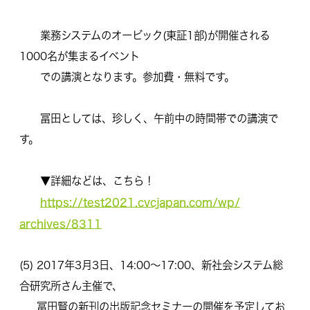
業務システムのオービック(東証1部)
が開催される
1000名が集まるイベント
での講演となります。参加費・無料です。
冨田としては、珍しく、午前中の時間帯での講演で
す。
▼詳細などは、こちら！
https://test2021.cvcjapan.com/wp/
archives/8311
(5) 2017年3月3日、14:00～17:00、
新社会システム総
合研究所さん主催で、
冨田賢の新刊の出版記念セミナーの開催を予定してお