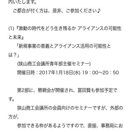
内いたします。
ご都合が付く方は、是非、ご参加ください♪
(1)『激動の時代をどう生き残るか アライアンスの可能性
と未来』
「新規事業の意義とアライアンス活用の可能性と
は？」
(狭山商工会議所青年部主催セミナー)
開催日時：2017年1月18日(水) 19：00～20：50
第2部に、懇親会が開催され、冨田賢も参加予定で
す。
狭山商工会議所の会員向けのセミナーですが、外部の
方が、
参加できる枠があるようですので、直接、
事務局にお