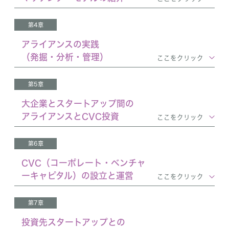
第4章
アライアンスの実践
（発掘・分析・管理）
ここをクリック
第5章
大企業とスタートアップ間の
アライアンスとCVC投資
ここをクリック
第6章
CVC（コーポレート・ベンチャ
ーキャピタル）の設立と運営
ここをクリック
第7章
投資先スタートアップとの