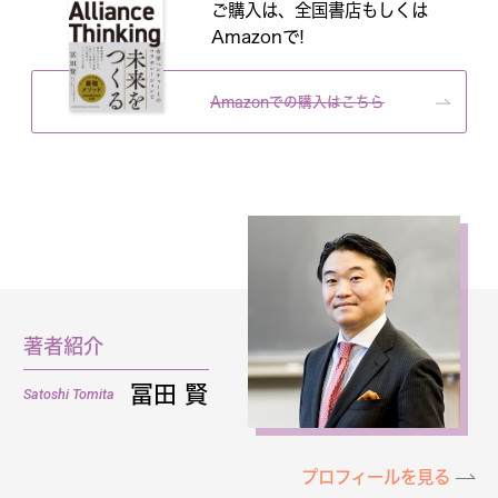
ご購入は、全国書店もしくは
Amazonで!
Amazonでの購入はこちら
著者紹介
冨田 賢
Satoshi Tomita
プロフィールを見る