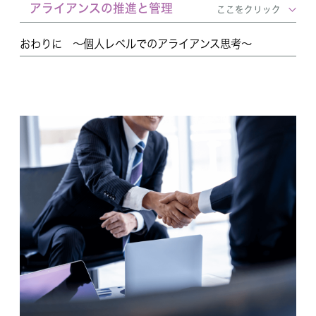
アライアンスの推進と管理
ここをクリック
おわりに ～個人レベルでのアライアンス思考～