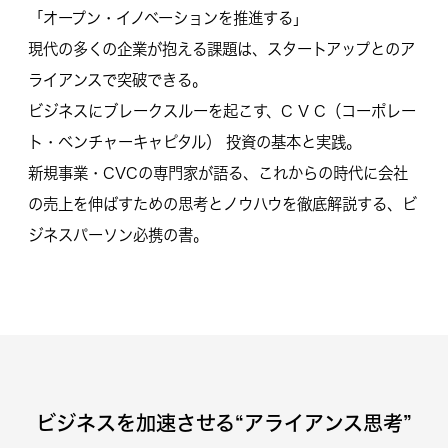
「オープン・イノベーションを推進する」
現代の多くの企業が抱える課題は、スタートアップとのア
ライアンスで突破できる。
ビジネスにブレークスルーを起こす、C V C（コーポレー
ト・ベンチャーキャピタル） 投資の基本と実践。
新規事業・CVCの専門家が語る、これからの時代に会社
の売上を伸ばすための思考とノウハウを徹底解説する、ビ
ジネスパーソン必携の書。
ビジネスを加速させる“アライアンス思考”