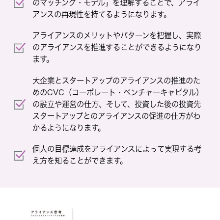
のマッチング・モデル」を理解することで、アライ
アンスの再現性を持てるようになります。
アライアンスのメリットやパターンを把握し、実際
のアライアンスを推進することができるようになり
ます。
大企業とスタートアップのアライアンスの推進のた
めのCVC（コーポレート・ベンチャーキャピタル）
の設立や運営の仕方、そして、投資した後の投資先
スタートアップとのアライアンスの促進の仕方がわ
かるようになります。
個人の目標達成をアライアンスによって実現する考
え方を知ることができます。