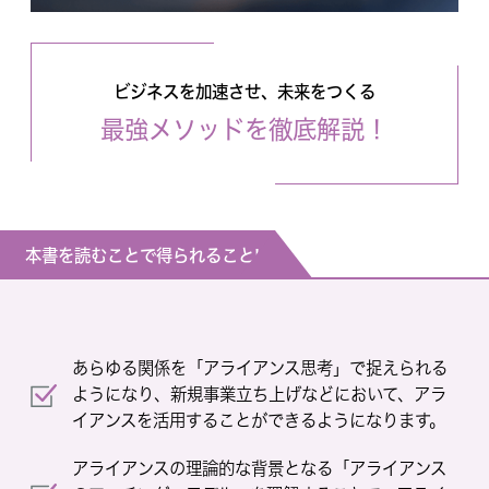
ビジネスを加速させ、未来をつくる
最強メソッドを徹底解説！
本書を読むことで得られること!
あらゆる関係を「アライアンス思考」で捉えられる
ようになり、新規事業立ち上げなどにおいて、アラ
イアンスを活用することができるようになります。
アライアンスの理論的な背景となる「アライアンス