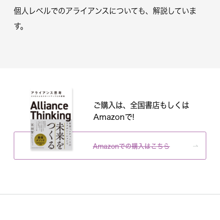
個人レベルでのアライアンスについても、解説していま
す。
ご購入は、全国書店もしくは
Amazonで!
Amazonでの購入はこちら