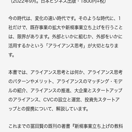
（2022年9月。日本ビジネス出版・1800円+税）
今の時代は、変化の速い時代です。そのような時代に、1
社だけで、既存事業の拡大や新規事業立ち上げを行うこと
は、限界があります。外部といかに組むか、外部をいかに
活用するかという「アライアンス思考」が大切となりま
す。
本書では、アライアンス思考とは何か、アライアンス思考
のパターンやメリット、アライアンスのマッチング・モデ
ルの紹介、アライアンスの推進、大企業とスタートアップ
のアライアンス、CVCの設立と運営、投資先スタートア
ップとの提携について、解説しています。
これまでの冨田賢の既刊の著書『新規事業立ち上げの教科