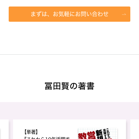
まずは、お気軽にお問い合わせ
冨田賢の著書
【単著】