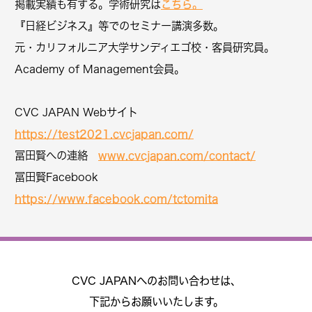
こちら。
掲載実績も有する。学術研究は
『日経ビジネス』等でのセミナー講演多数。
元・カリフォルニア大学サンディエゴ校・客員研究員。
Academy of Management会員。
CVC JAPAN Webサイト
https://test2021.cvcjapan.com/
www.cvcjapan.com/contact/
冨田賢への連絡
冨田賢Facebook
https://www.facebook.com/tctomita
CVC JAPANへのお問い合わせは、
下記からお願いいたします。