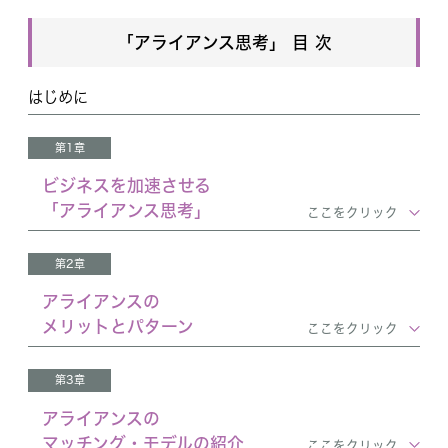
「アライアンス思考」 目 次
はじめに
第1章
ビジネスを加速させる
「アライアンス思考」
ここをクリック
第2章
アライアンスの
メリットとパターン
ここをクリック
第3章
アライアンスの
マッチング・モデルの紹介
ここをクリック