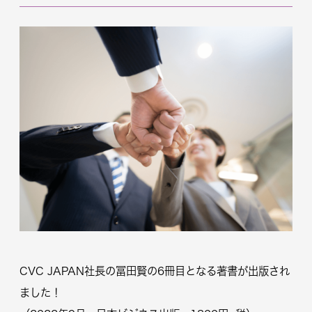
CVC JAPAN社長の冨田賢の6冊目となる著書が出版され
ました！